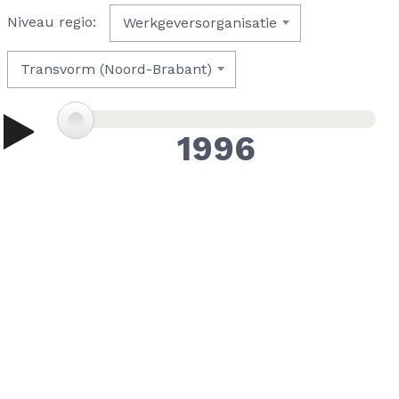
Niveau regio:
Werkgeversorganisatie
Transvorm (Noord-Brabant)
1996