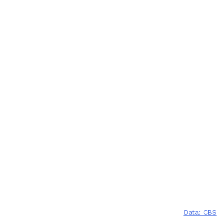
Data: CBS