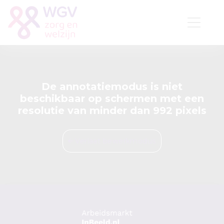
De annotatiemodus is niet
beschikbaar op schermen met een
resolutie van minder dan 992 pixels
Verlaat bewerkmodus